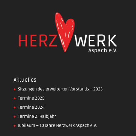
Aktuelles
Sitzungen des erweiterten Vorstands – 2025
Termine 2025
Termine 2024
Termine 2. Halbjahr
Jubiläum – 10 Jahre Herzwerk Aspach e.V.