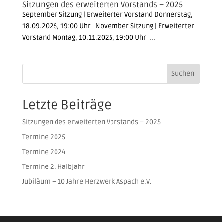
Sitzungen des erweiterten Vorstands – 2025
September Sitzung | Erweiterter Vorstand Donnerstag,
18.09.2025, 19:00 Uhr November Sitzung | Erweiterter
Vorstand Montag, 10.11.2025, 19:00 Uhr ...
Suchen
Letzte Beiträge
Sitzungen des erweiterten Vorstands – 2025
Termine 2025
Termine 2024
Termine 2. Halbjahr
Jubiläum – 10 Jahre Herzwerk Aspach e.V.