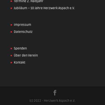
Termine 2. Halbjahr
Jubiläum – 10 Jahre Herzwerk Aspach e.V.
Impressum
Datenschutz
Spenden
Über den Verein
Kontakt
(c) 2022 - Herzwerk Aspach e.V.