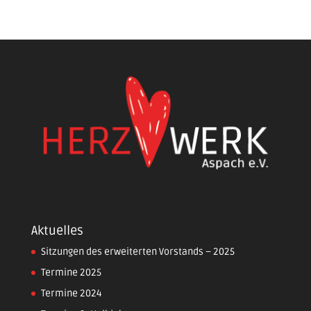
Aktuelles
Sitzungen des erweiterten Vorstands – 2025
Termine 2025
Termine 2024