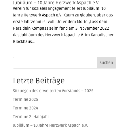
Jubiläum – 10 Jahre Herzwerk Aspach e.V.
Verein für soziales Engagement feiert Jubiläum: 10
Jahre Herzwerk Aspach e.V. Kaum zu glauben, aber das
erste Jahrzehnt ist voll! Unter dem Motto „Lass dein
Herz dein Kompass sein“ fand am 5. November 2022
das Jubiläum des Herzwerk Aspach e.V. im Kanadischen
Blockhaus...
Suchen
Letzte Beiträge
Sitzungen des erweiterten Vorstands – 2025
Termine 2025
Termine 2024
Termine 2. Halbjahr
Jubiläum – 10 Jahre Herzwerk Aspach e.V.