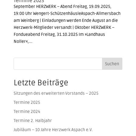
Termine 2025
September HERZWERK – Abend Freitag, 19.09.2025,
19:00 Uhr Wengert-SchützenhäusleAspach-Allmersbach
am Weinberg | Einladungen werden Ende August an die
Herzwerk-Mitglieder versandt | Oktober HERZWERK –
Fondueabend Freitag, 31.10.2025 Im »Landhaus
Noller«,...
Suchen
Letzte Beiträge
Sitzungen des erweiterten Vorstands – 2025
Termine 2025
Termine 2024
Termine 2. Halbjahr
Jubiläum – 10 Jahre Herzwerk Aspach e.V.