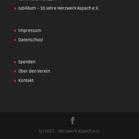
Jubiläum – 10 Jahre Herzwerk Aspach e.V.
Impressum
Datenschutz
Spenden
Über den Verein
Kontakt
(c) 2022 - Herzwerk Aspach e.V.