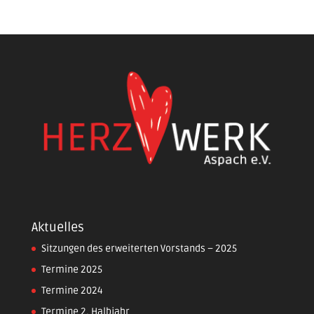
Aktuelles
Sitzungen des erweiterten Vorstands – 2025
Termine 2025
Termine 2024
Termine 2. Halbjahr