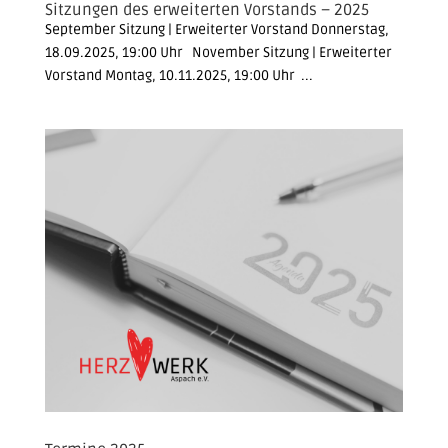
Sitzungen des erweiterten Vorstands – 2025
September Sitzung | Erweiterter Vorstand Donnerstag,
18.09.2025, 19:00 Uhr November Sitzung | Erweiterter
Vorstand Montag, 10.11.2025, 19:00 Uhr ...